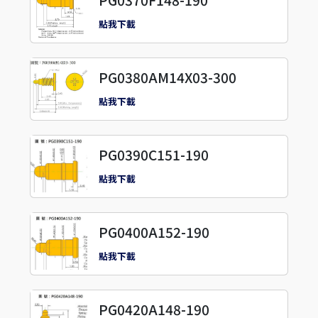
PG0370F148-190
點我下載
PG0380AM14X03-300
點我下載
PG0390C151-190
點我下載
PG0400A152-190
點我下載
PG0420A148-190