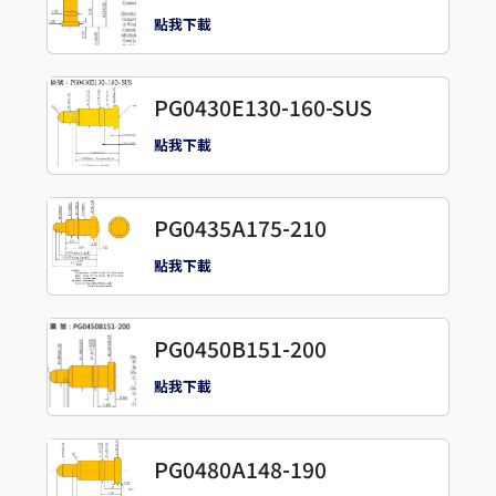
點我下載
PG0430E130-160-SUS
點我下載
PG0435A175-210
點我下載
PG0450B151-200
點我下載
PG0480A148-190