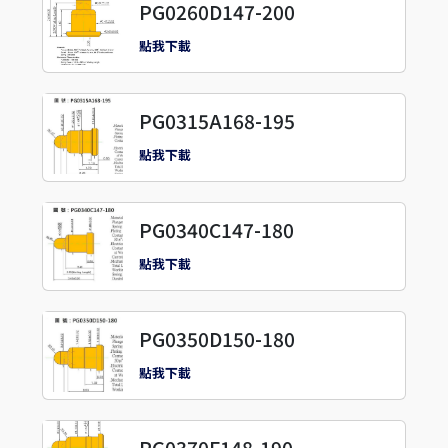
PG0260D147-200
點我下載
PG0315A168-195
點我下載
PG0340C147-180
點我下載
PG0350D150-180
點我下載