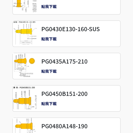
點我下載
PG0430E130-160-SUS
點我下載
PG0435A175-210
點我下載
PG0450B151-200
點我下載
PG0480A148-190