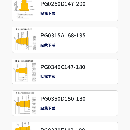
PG0260D147-200
點我下載
PG0315A168-195
點我下載
PG0340C147-180
點我下載
PG0350D150-180
點我下載