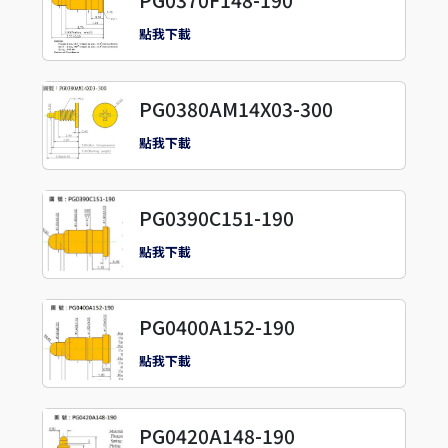
PG0370F148-190
點我下載
PG0380AM14X03-300
點我下載
PG0390C151-190
點我下載
PG0400A152-190
點我下載
PG0420A148-190